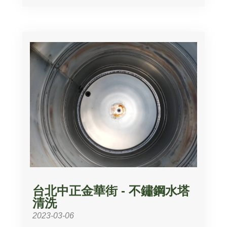
台北中正金華街 - 不鏽鋼水塔
清洗
2023-03-06