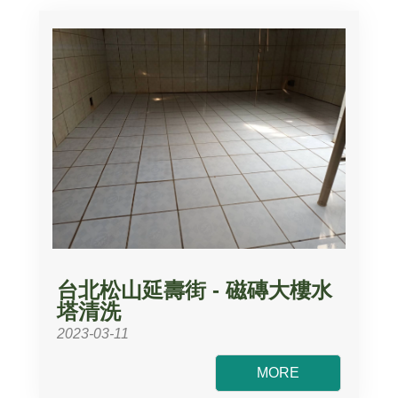
台北松山延壽街 - 磁磚大樓水
塔清洗
2023-03-11
MORE