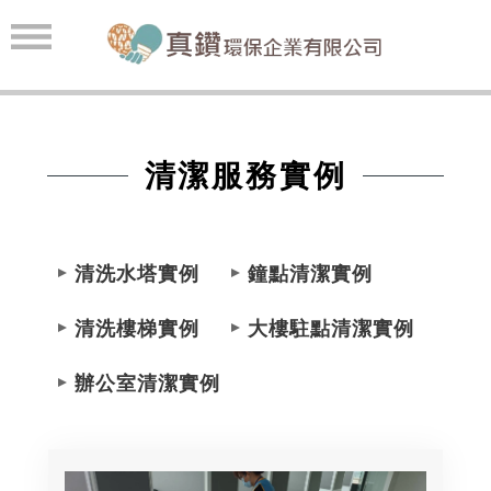
清潔服務實例
清洗水塔實例
鐘點清潔實例
清洗樓梯實例
大樓駐點清潔實例
辦公室清潔實例