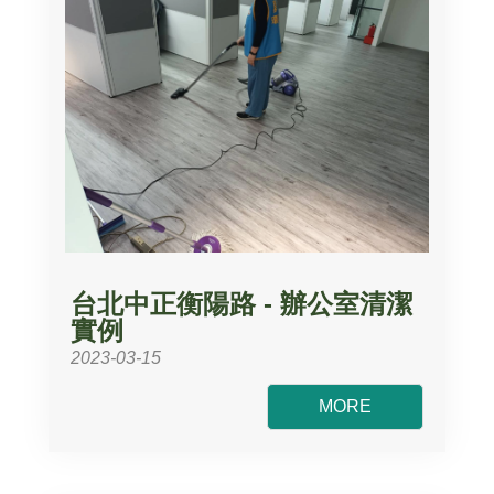
台北中正衡陽路 - 辦公室清潔
實例
2023-03-15
MORE