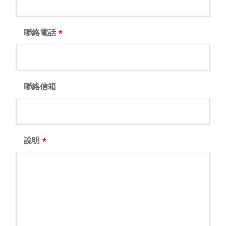
聯絡電話
*
聯絡信箱
說明
*