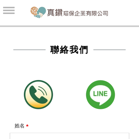
聯絡我們
姓名
*