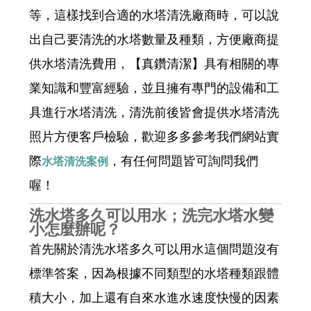
等，這樣找到合適的水塔清洗廠商時，可以說
出自己要清洗的水塔數量及種類，方便廠商提
供水塔清洗費用，【真鑽清潔】具有相關的專
業知識和豐富經驗，並且擁有專門的設備和工
具進行水塔清洗，清洗前後皆會提供水塔清洗
照片方便客戶檢驗，歡迎多多參考我們網站實
際
，有任何問題皆可詢問我們
水塔清洗案例
喔！
洗水塔多久可以用水；洗完水塔水變
小怎麼辦呢？
首先關於清洗水塔多久可以用水這個問題沒有
標準答案，因為根據不同類型的水塔種類跟體
積大小，加上還有自來水進水速度快慢的因素