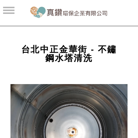
台北中正金華街 - 不鏽
鋼水塔清洗