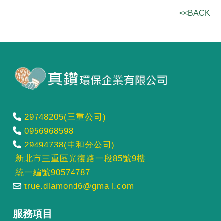
<<BACK
29748205(三重公司)
0956968598
29494738(中和分公司)
新北市三重區光復路一段85號9樓
統一編號90574787
true.diamond6@gmail.com
服務項目