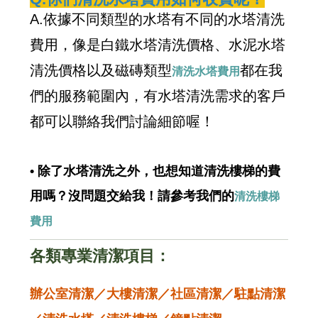
A.依據不同類型的水塔有不同的水塔清洗
費用，像是白鐵水塔清洗價格、水泥水塔
清洗價格以及磁磚類型
都在我
清洗水塔費用
們的服務範圍內，有水塔清洗需求的客戶
都可以聯絡我們討論細節喔！
• 除了水塔清洗之外，也想知道清洗樓梯的費
用嗎？沒問題交給我！請參考我們的
清洗樓梯
費用
各類專業清潔項目：
辦公室清潔／大樓清潔／社區清潔／駐點清潔