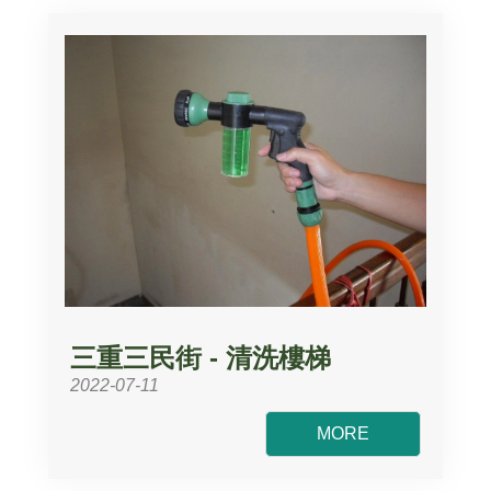
三重三民街 - 清洗樓梯
2022-07-11
MORE