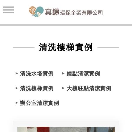
清洗樓梯實例
清洗水塔實例
鐘點清潔實例
清洗樓梯實例
大樓駐點清潔實例
辦公室清潔實例