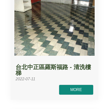
台北中正區羅斯福路 - 清洗樓
梯
2022-07-11
MORE