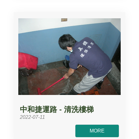
中和捷運路 - 清洗樓梯
2022-07-11
MORE