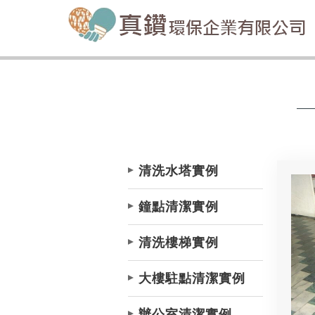
清洗水塔實例
鐘點清潔實例
清洗樓梯實例
大樓駐點清潔實例
辦公室清潔實例