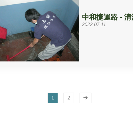
中和捷運路 - 
2022-07-11
1
2