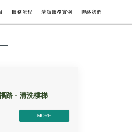
目
服務流程
清潔服務實例
聯絡我們
路 - 清洗樓梯
MORE