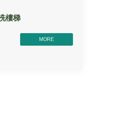
清洗樓梯
MORE