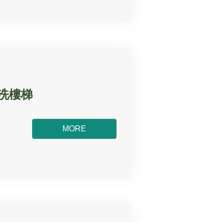
清洗樓梯
MORE