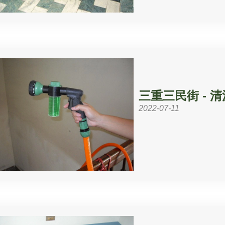
三重三民街 - 
2022-07-11