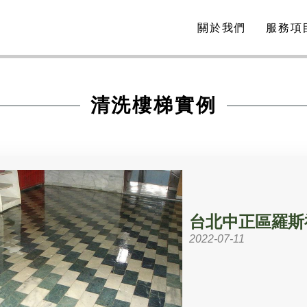
關於我們
服務項
清洗樓梯實例
台北中正區羅斯福
2022-07-11