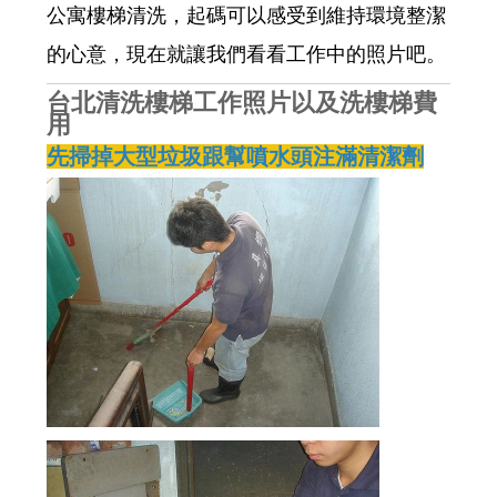
公寓樓梯清洗，起碼可以感受到維持環境整潔
的心意，現在就讓我們看看工作中的照片吧。
台北清洗樓梯工作照片以及洗樓梯費
用
先掃掉大型垃圾跟幫噴水頭注滿清潔劑