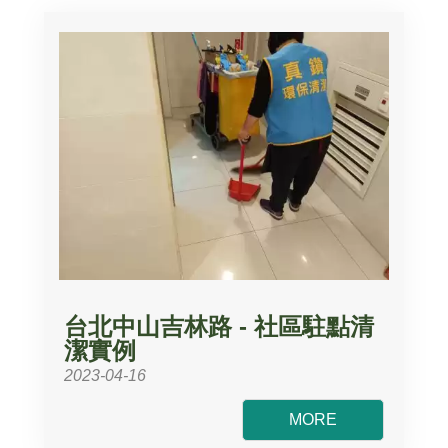
台北中山吉林路 - 社區駐點清
潔實例
2023-04-16
MORE