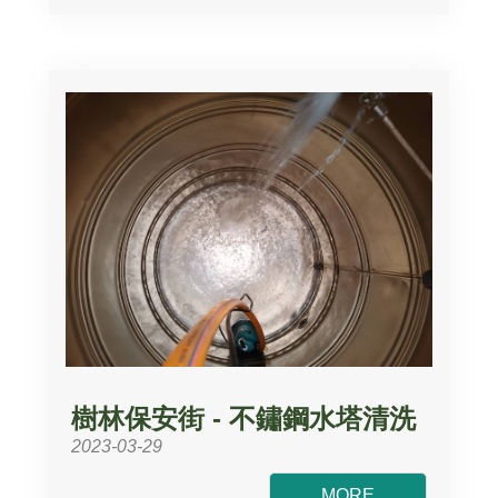
樹林保安街 - 不鏽鋼水塔清洗
2023-03-29
MORE