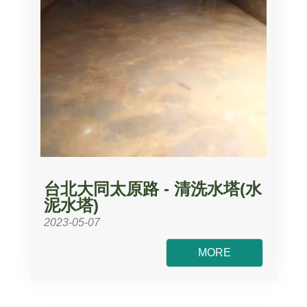
台北大同太原路 - 清洗水塔(水
泥水塔)
2023-05-07
MORE