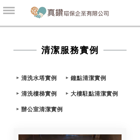
清潔服務實例
清洗水塔實例
鐘點清潔實例
清洗樓梯實例
大樓駐點清潔實例
辦公室清潔實例