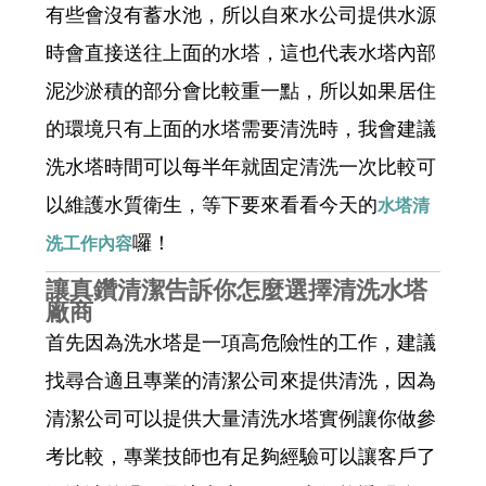
有些會沒有蓄水池，所以自來水公司提供水源
時會直接送往上面的水塔，這也代表水塔內部
泥沙淤積的部分會比較重一點，所以如果居住
的環境只有上面的水塔需要清洗時，我會建議
洗水塔時間可以每半年就固定清洗一次比較可
以維護水質衛生，等下要來看看今天的
水塔清
囉！
洗工作內容
讓真鑽清潔告訴你怎麼選擇清洗水塔
廠商
首先因為洗水塔是一項高危險性的工作，建議
找尋合適且專業的清潔公司來提供清洗，因為
清潔公司可以提供大量清洗水塔實例讓你做參
考比較，專業技師也有足夠經驗可以讓客戶了