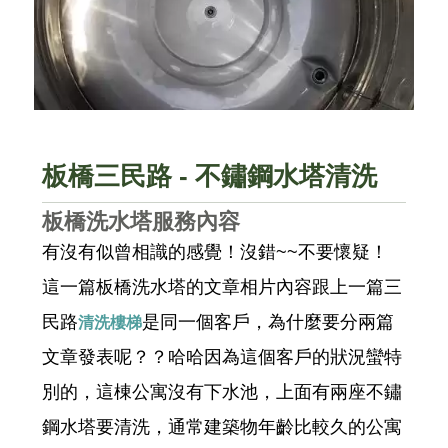
板橋三民路 - 不鏽鋼水塔清洗
板橋洗水塔服務內容
有沒有似曾相識的感覺！沒錯~~不要懷疑！
這一篇板橋洗水塔的文章相片內容跟上一篇三
民路
是同一個客戶，為什麼要分兩篇
清洗樓梯
文章發表呢？？哈哈因為這個客戶的狀況蠻特
別的，這棟公寓沒有下水池，上面有兩座不鏽
鋼水塔要清洗，通常建築物年齡比較久的公寓