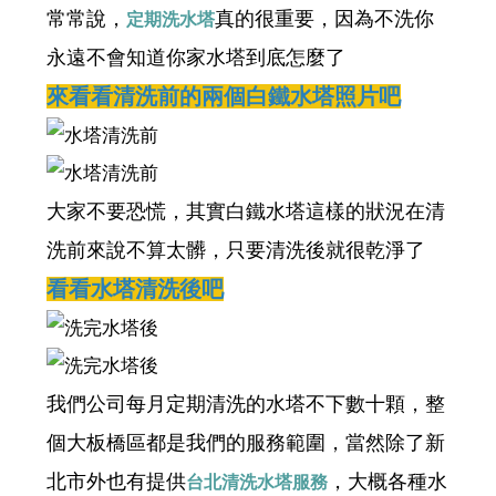
常常說，
真的很重要，因為不洗你
定期洗水塔
永遠不會知道你家水塔到底怎麼了
來看看清洗前的兩個白鐵水塔照片吧
大家不要恐慌，其實白鐵水塔這樣的狀況在清
洗前來說不算太髒，只要清洗後就很乾淨了
看看水塔清洗後吧
我們公司每月定期清洗的水塔不下數十顆，整
個大板橋區都是我們的服務範圍，當然除了新
北市外也有提供
，大概各種水
台北清洗水塔服務