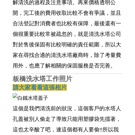
解清洗的過程及注意事項。再來價格透明公
開，完工後的費用收取比較不會有爭議，並且
合法登記對消費者也比較有保障，最後還有一
個很重要比較常被疏忽的，就是清洗水塔公司
對於售後保固有比較明確的責任範圍，所以大
家在尋找合適的清洗水塔廠商時，除了考量費
用外，也應了解相關的保固服務是否完善。
板橋洗水塔工作照片
請大家看看這張相片
這個是我們清洗前的狀況，這個客戶的水塔人
孔蓋被別人偷走了導致只能用塑膠袋先擋著，
這也太辛酸了吧，連這個都有人要偷!!所以我