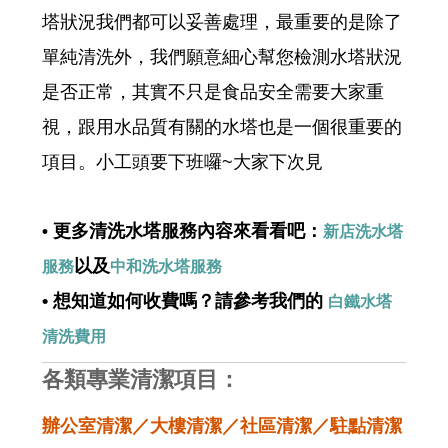
塔狀況我們都可以妥善處理，最重要的是除了
單純清洗外，我們願意細心幫您檢測水塔狀況
是否正常，其實不只是食品安全需要大家重
視，跟用水品質有關的水塔也是一個很重要的
項目。小工頭要下班囉~大家下次見
更多清洗水塔服務內容來看看吧：
•
新店洗水塔
以及
服務
中和洗水塔服務
• 想知道如何收費嗎？請參考我們的
白鐵水塔
清洗費用
各類專業清潔項目：
辦公室清潔／大樓清潔／社區清潔／駐點清潔