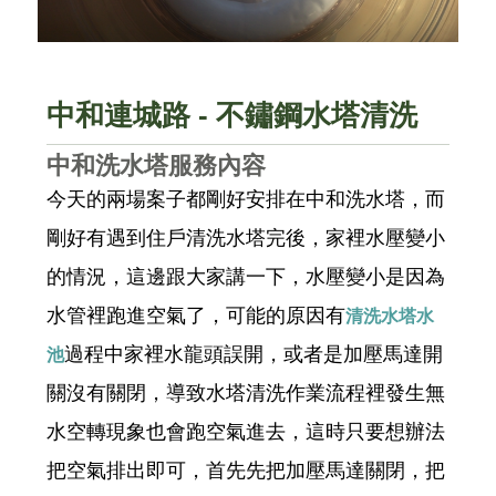
中和連城路 - 不鏽鋼水塔清洗
中和洗水塔服務內容
今天的兩場案子都剛好安排在中和洗水塔，而
剛好有遇到住戶清洗水塔完後，家裡水壓變小
的情況，這邊跟大家講一下，水壓變小是因為
水管裡跑進空氣了，可能的原因有
清洗水塔水
過程中家裡水龍頭誤開，或者是加壓馬達開
池
關沒有關閉，導致水塔清洗作業流程裡發生無
水空轉現象也會跑空氣進去，這時只要想辦法
把空氣排出即可，首先先把加壓馬達關閉，把