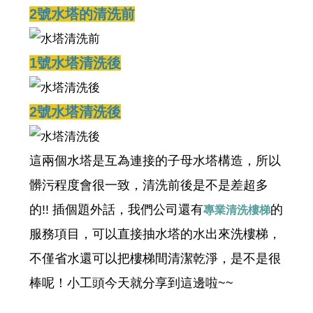
2號水塔的清洗前
1號水塔清洗後
2號水塔清洗後
這兩個水塔是互為連接的子母水塔構造，所以
髒污程度會很一致，清洗前後是不是差超多
的!! 插個題外話，我們公司還有
的
專業清洗樓梯
服務項目，可以直接抽水塔的水出來洗樓梯，
不僅省水還可以把樓梯間清潔乾淨，是不是很
棒呢！小工頭今天就分享到這邊啦~~