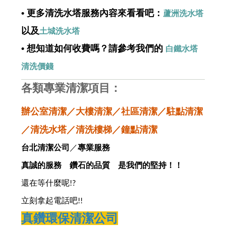
• 更多清洗水塔服務內容來看看吧：
蘆洲洗水塔
以及
土城洗水塔
• 想知道如何收費嗎？請參考我們的
白鐵水塔
清洗價錢
各類專業清潔項目：
辦公室清潔／大樓清潔／社區清潔／駐點清潔
／清洗水塔／清洗樓梯／鐘點清潔
台北清潔公司
／
專業服務
真誠的服務 鑽石的品質 是我們的堅持！！
還在等什麼呢
!?
立刻拿起電話吧
!!
真鑽環保清潔公司