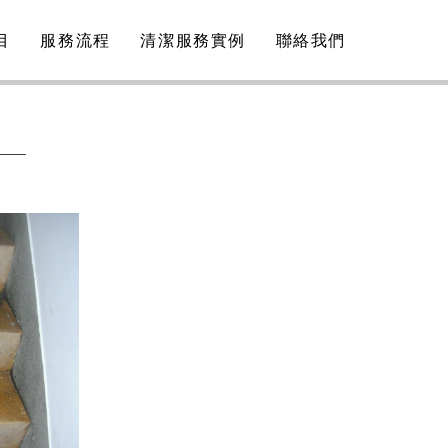
目
服務流程
清潔服務實例
聯絡我們