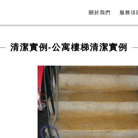
關於我們
服務項
清潔實例-公寓樓梯清潔實例